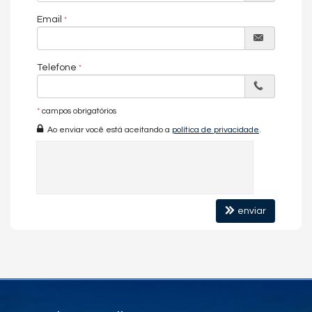
Email
Telefone
*
campos obrigatórios
Ao enviar você está aceitando a
política de privacidade
.
enviar