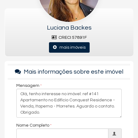
Luciana Backes
CRECI 57891F
mais imóveis
Mais informações sobre este imóvel
Mensagem
Nome Completo