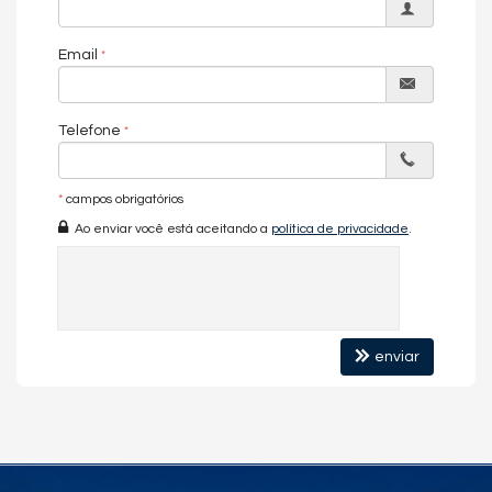
Email
Telefone
*
campos obrigatórios
Ao enviar você está aceitando a
política de privacidade
.
enviar