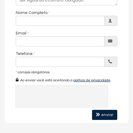
Nome Completo
Email
Telefone
*
campos obrigatórios
Ao enviar você está aceitando a
política de privacidade
.
enviar