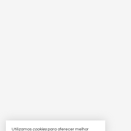
Utilizamos
cookies
para oferecer melhor