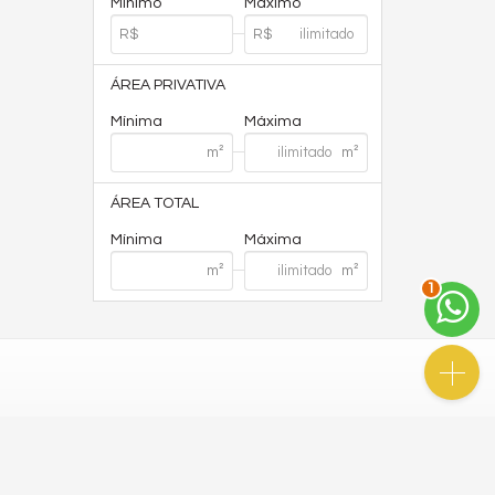
Mínimo
Máximo
ÁREA PRIVATIVA
Mínima
Máxima
ÁREA TOTAL
Mínima
Máxima
1