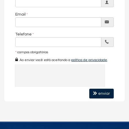
Email
Telefone
*
campos obrigatórios
Ao enviar você está aceitando a
política de privacidade
.
enviar